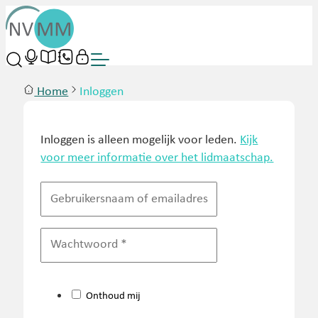
Home
Inloggen
Inloggen is alleen mogelijk voor leden.
Kijk
voor meer informatie over het lidmaatschap.
Onthoud mij