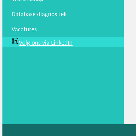
Database diagnostiek
Vacatures
Volg ons via LinkedIn