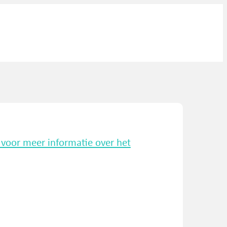
k voor meer informatie over het