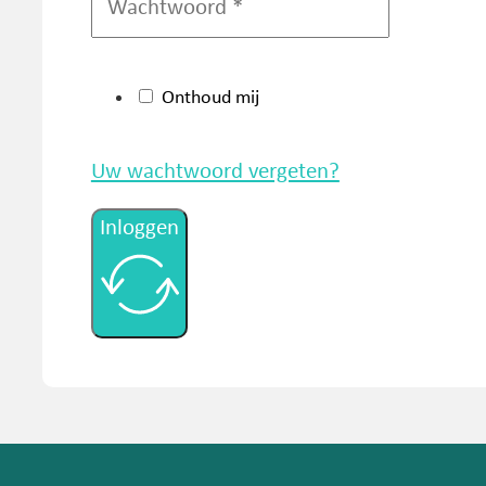
Onthoud mij
Uw wachtwoord vergeten?
Inloggen