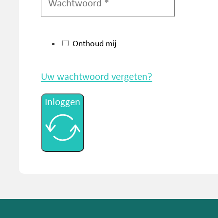
Onthoud mij
Uw wachtwoord vergeten?
Inloggen