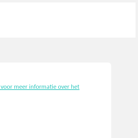
k voor meer informatie over het