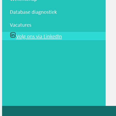
Database diagnostiek
Vacatures
Volg ons via LinkedIn