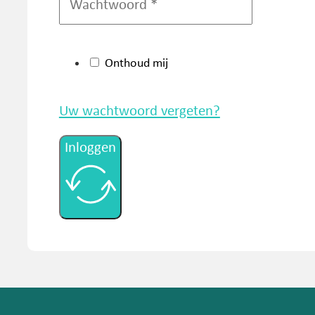
Onthoud mij
Uw wachtwoord vergeten?
Inloggen