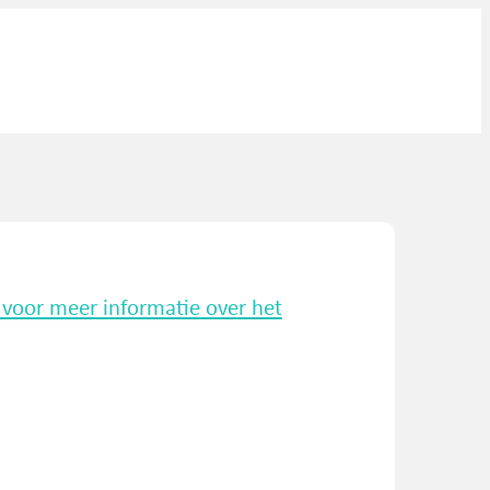
k voor meer informatie over het