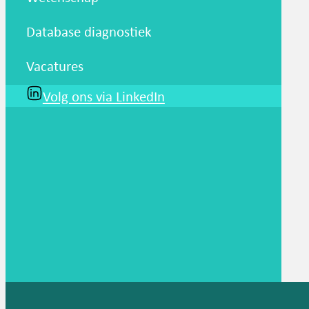
Database diagnostiek
Vacatures
Volg ons via LinkedIn