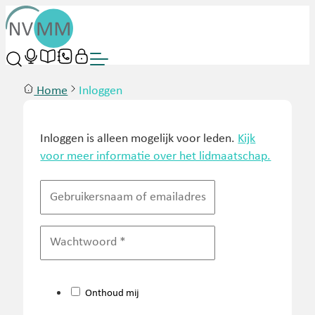
Home
Inloggen
Inloggen is alleen mogelijk voor leden.
Kijk
voor meer informatie over het lidmaatschap.
Onthoud mij