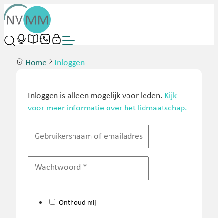
Home
Inloggen
Inloggen is alleen mogelijk voor leden.
Kijk
voor meer informatie over het lidmaatschap.
Onthoud mij