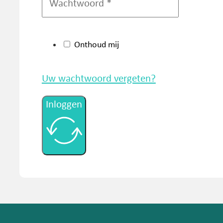
Onthoud mij
Uw wachtwoord vergeten?
Inloggen