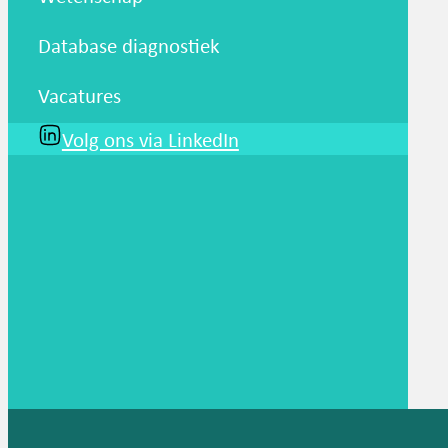
Database diagnostiek
Vacatures
Volg ons via LinkedIn