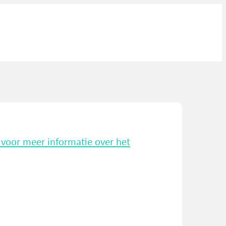
k voor meer informatie over het