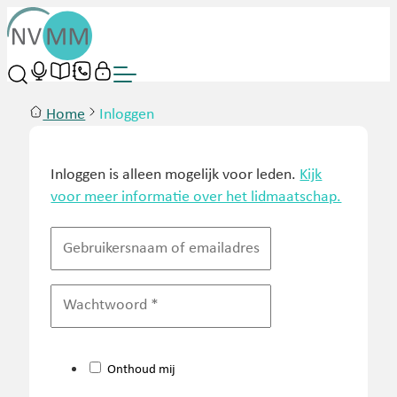
Home
Inloggen
Inloggen is alleen mogelijk voor leden.
Kijk
voor meer informatie over het lidmaatschap.
Onthoud mij