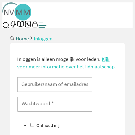
Home
Inloggen
Inloggen is alleen mogelijk voor leden.
Kijk
voor meer informatie over het lidmaatschap.
Onthoud mij