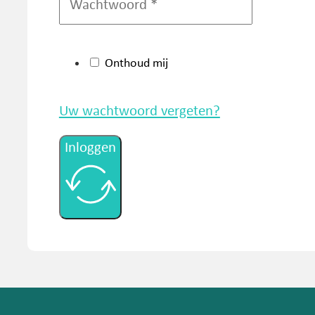
Onthoud mij
Uw wachtwoord vergeten?
Inloggen