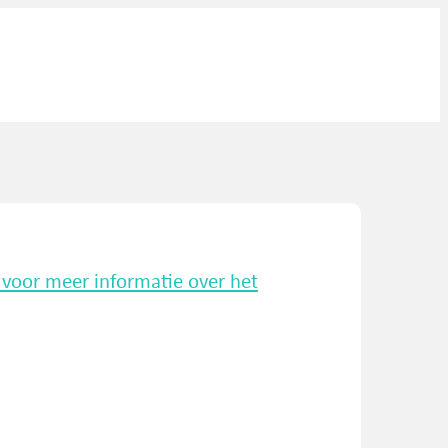
k voor meer informatie over het