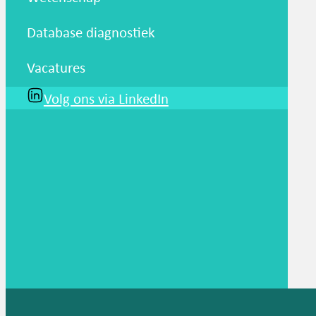
Database diagnostiek
Vacatures
Volg ons via LinkedIn