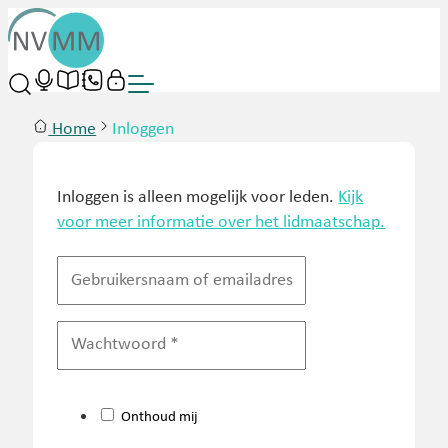
Home
Inloggen
Inloggen is alleen mogelijk voor leden.
Kijk
voor meer informatie over het lidmaatschap.
Onthoud mij