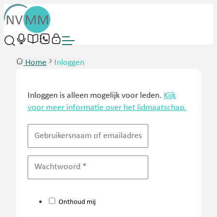
Home
Inloggen
Inloggen is alleen mogelijk voor leden.
Kijk
voor meer informatie over het lidmaatschap.
Onthoud mij