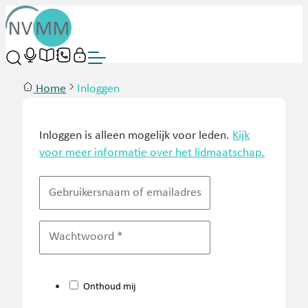
Home
Inloggen
Inloggen is alleen mogelijk voor leden.
Kijk
voor meer informatie over het lidmaatschap.
Onthoud mij