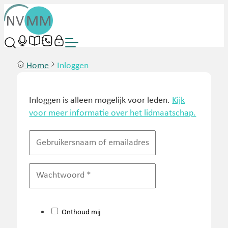
Home
Inloggen
Inloggen is alleen mogelijk voor leden.
Kijk
voor meer informatie over het lidmaatschap.
Onthoud mij