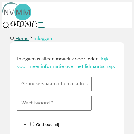
Home
Inloggen
Inloggen is alleen mogelijk voor leden.
Kijk
voor meer informatie over het lidmaatschap.
Onthoud mij