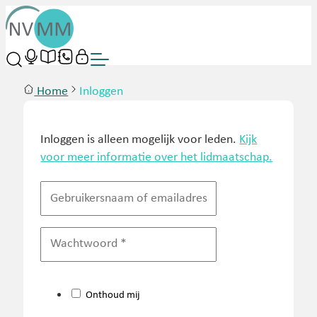
Home
Inloggen
Inloggen is alleen mogelijk voor leden.
Kijk
voor meer informatie over het lidmaatschap.
Onthoud mij