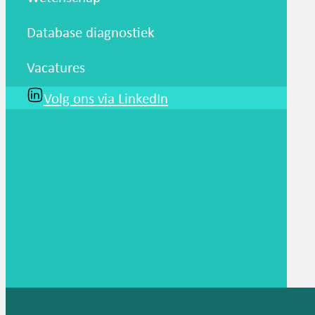
Database diagnostiek
Vacatures
Volg ons via LinkedIn