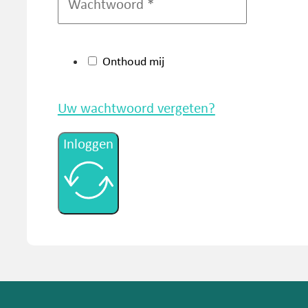
Onthoud mij
Uw wachtwoord vergeten?
Inloggen