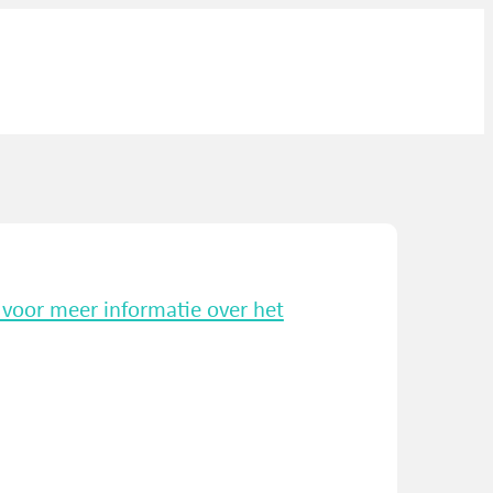
k voor meer informatie over het