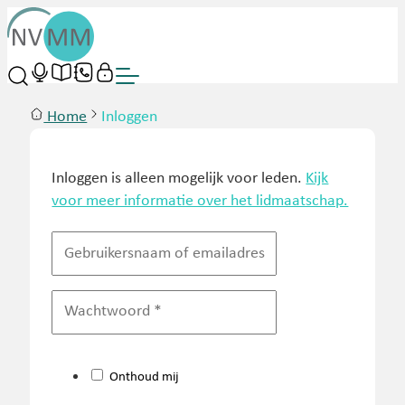
Home
Inloggen
Inloggen is alleen mogelijk voor leden.
Kijk
voor meer informatie over het lidmaatschap.
Onthoud mij