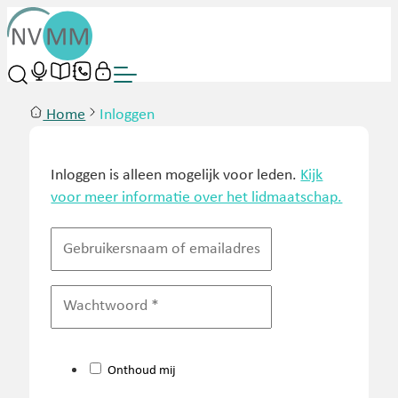
Home
Inloggen
Inloggen is alleen mogelijk voor leden.
Kijk
voor meer informatie over het lidmaatschap.
Onthoud mij