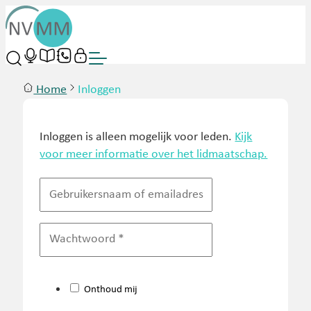
Home
Inloggen
Inloggen is alleen mogelijk voor leden.
Kijk
voor meer informatie over het lidmaatschap.
Onthoud mij