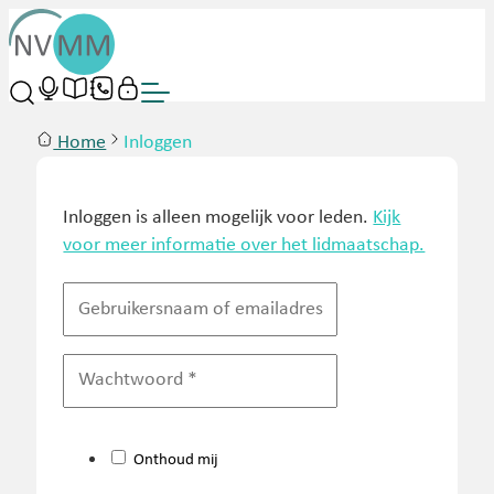
Home
Inloggen
Inloggen is alleen mogelijk voor leden.
Kijk
voor meer informatie over het lidmaatschap.
Onthoud mij