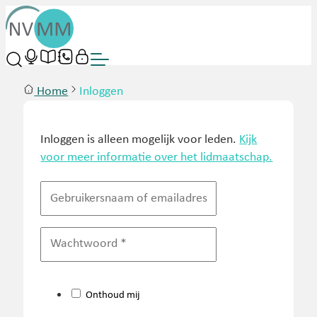
Home
Inloggen
Inloggen is alleen mogelijk voor leden.
Kijk
voor meer informatie over het lidmaatschap.
Onthoud mij