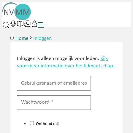
Home
Inloggen
Inloggen is alleen mogelijk voor leden.
Kijk
voor meer informatie over het lidmaatschap.
Onthoud mij