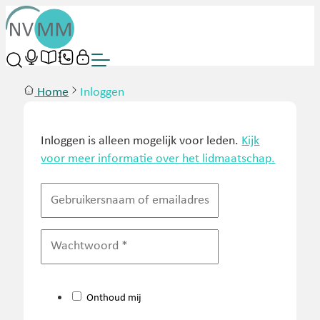
Home
Inloggen
Inloggen is alleen mogelijk voor leden.
Kijk
voor meer informatie over het lidmaatschap.
Onthoud mij