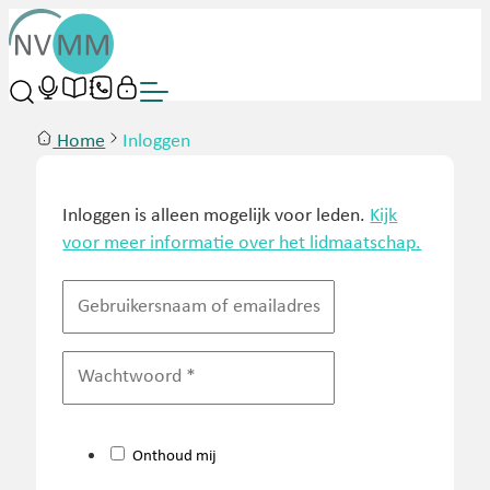
Home
Inloggen
Inloggen is alleen mogelijk voor leden.
Kijk
voor meer informatie over het lidmaatschap.
Onthoud mij