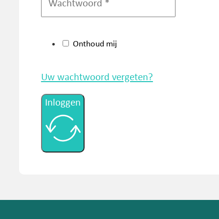
Onthoud mij
Uw wachtwoord vergeten?
Inloggen