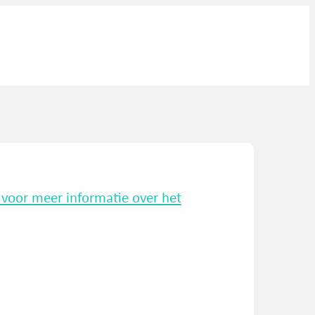
k voor meer informatie over het