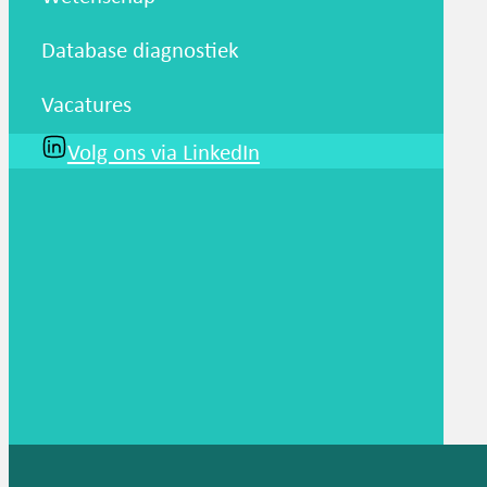
Database diagnostiek
Vacatures
Volg ons via LinkedIn