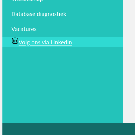
Database diagnostiek
Vacatures
Volg ons via LinkedIn