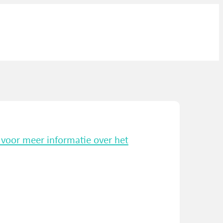
k voor meer informatie over het