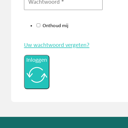
Onthoud mij
Uw wachtwoord vergeten?
Inloggen