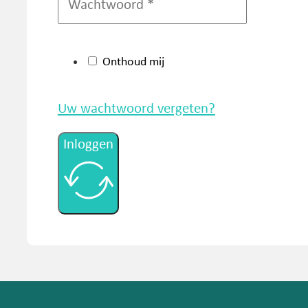
Onthoud mij
Uw wachtwoord vergeten?
Inloggen