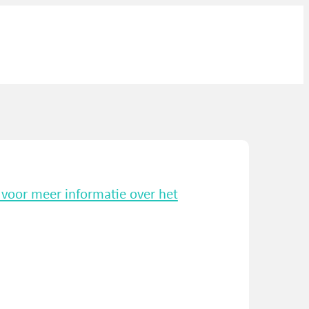
k voor meer informatie over het