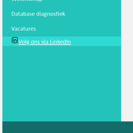
Database diagnostiek
Vacatures
Volg ons via LinkedIn