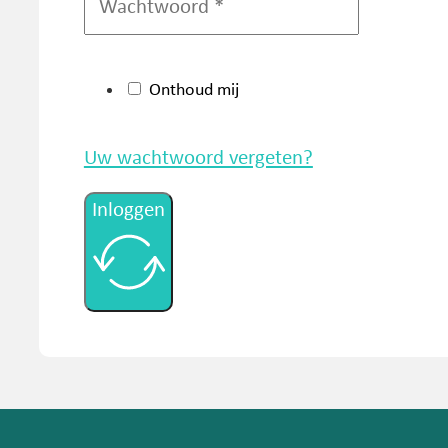
Onthoud mij
Uw wachtwoord vergeten?
Inloggen