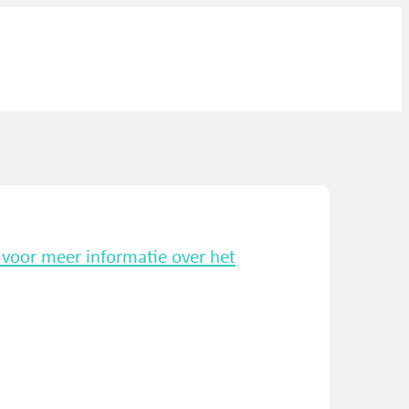
k voor meer informatie over het