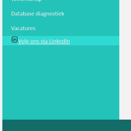
Database diagnostiek
Vacatures
Volg ons via LinkedIn