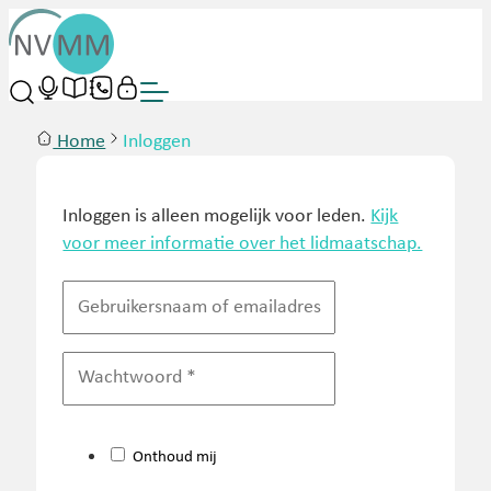
Home
Inloggen
Inloggen is alleen mogelijk voor leden.
Kijk
voor meer informatie over het lidmaatschap.
Onthoud mij