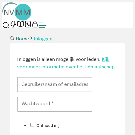
Home
Inloggen
Inloggen is alleen mogelijk voor leden.
Kijk
voor meer informatie over het lidmaatschap.
Onthoud mij