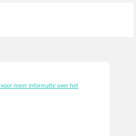
k voor meer informatie over het