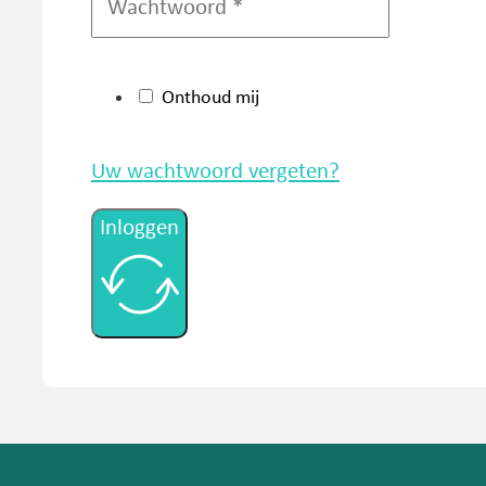
Onthoud mij
Uw wachtwoord vergeten?
Inloggen