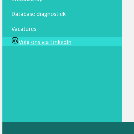
Database diagnostiek
Vacatures
Volg ons via LinkedIn