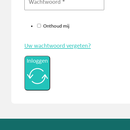
Onthoud mij
Uw wachtwoord vergeten?
Inloggen