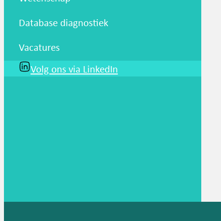
Database diagnostiek
Vacatures
Volg ons via LinkedIn