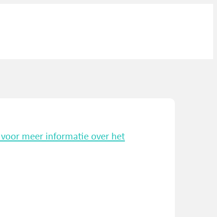
k voor meer informatie over het