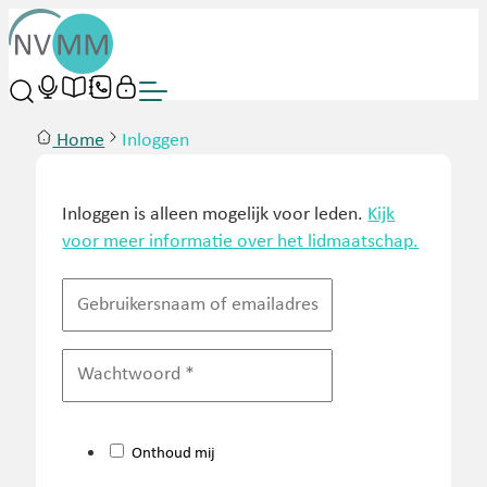
Home
Inloggen
Inloggen is alleen mogelijk voor leden.
Kijk
voor meer informatie over het lidmaatschap.
Onthoud mij