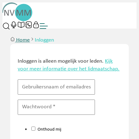
Home
Inloggen
Inloggen is alleen mogelijk voor leden.
Kijk
voor meer informatie over het lidmaatschap.
Onthoud mij