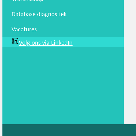
Database diagnostiek
Vacatures
Volg ons via LinkedIn