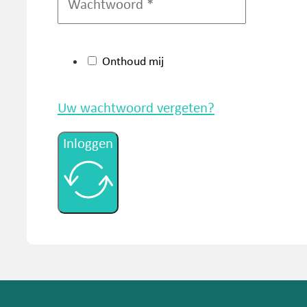
Onthoud mij
Uw wachtwoord vergeten?
Inloggen