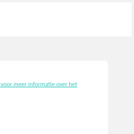
k voor meer informatie over het