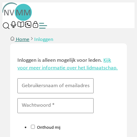
Home
Inloggen
Inloggen is alleen mogelijk voor leden.
Kijk
voor meer informatie over het lidmaatschap.
Onthoud mij